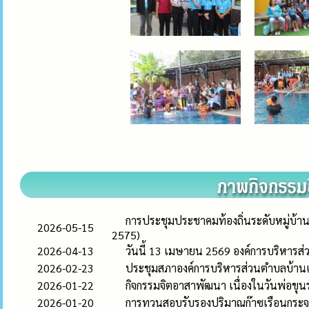
การประชุมประชาคมท้องถิ่นระดับหมู่บ้าน
2026-05-15
2575)
2026-04-13
วันนี้ 13 เมษายน 2569 องค์การบริหาร
2026-02-23
ประชุมสภาองค์การบริหารส่วนตำบลบ้านเดื
2026-01-22
กิจกรรมจิตอาสาพัฒนา เนื่องในวันพ่อข
2026-01-20
การทวนสอบรับรองปริมาณก๊าซเรือนกระ