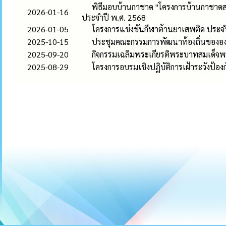
พิธีมอบบ้านกาชาด "โครงการบ้านกาชาดสร้
2026-01-16
ประจำปี พ.ศ. 2568
2026-01-05
โครงการแข่งขันกีฬาต้านยาเสพติด ประ
2025-10-15
ประชุมคณะกรรมการพัฒนาท้องถิ่นขององ
2025-09-20
กิจกรรมเฉลิมพระเกียรติพระบาทสมเด็จ
2025-08-29
โครงการอบรมเชิงปฏิบัติการเฝ้าระวังป้อง