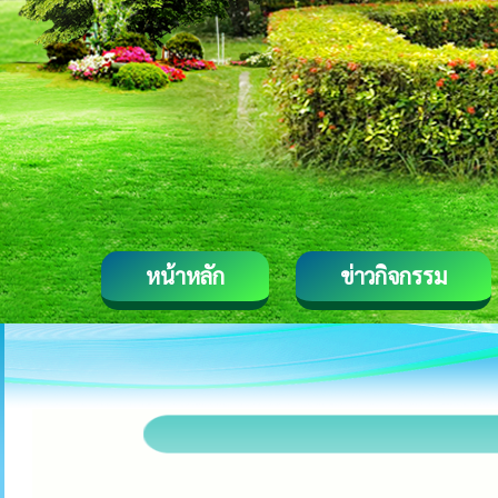
หน้าหลัก
ข่าวกิจกรรม