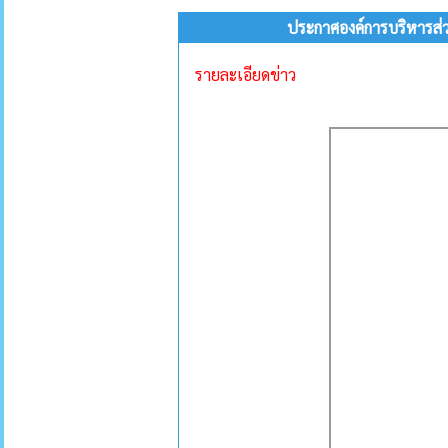
ประกาศองค์การบริหารส่
รายละเอียดข่าว