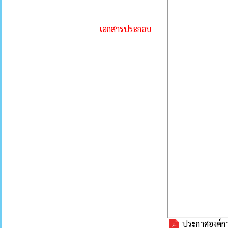
เอกสารประกอบ
ประกาศองค์กา