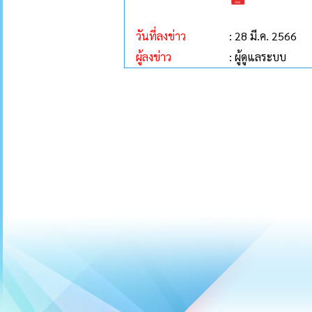
วันที่ลงข่าว
: 28 มี.ค. 2566
ผู้ลงข่าว
: ผู้ดูแลระบบ