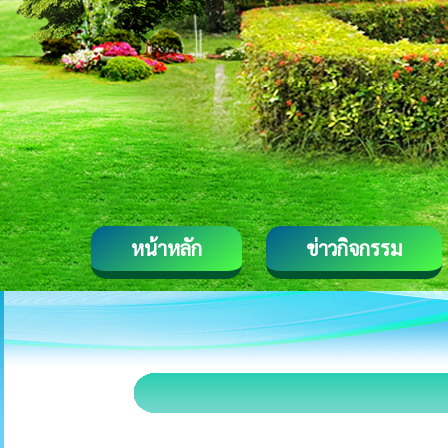
หน้าหลัก
ข่าวกิจกรรม