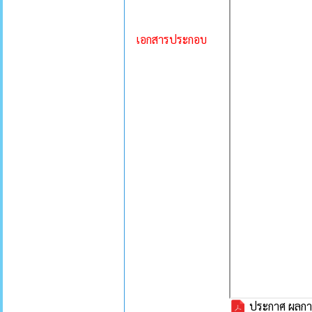
เอกสารประกอบ
ประกาศ ผลกา