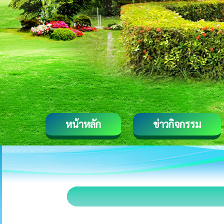
หน้าหลัก
ข่าวกิจกรรม