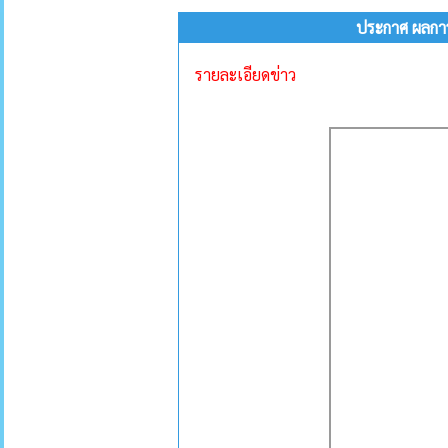
ประกาศ ผลกา
รายละเอียดข่าว