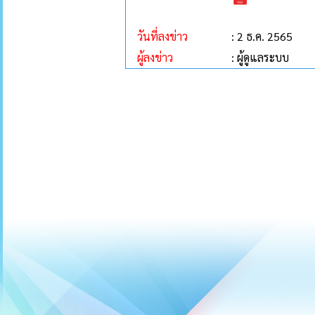
วันที่ลงข่าว
: 2 ธ.ค. 2565
ผู้ลงข่าว
: ผู้ดูแลระบบ