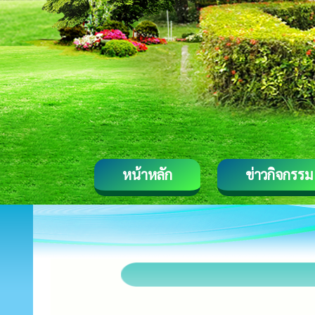
หน้าหลัก
ข่าวกิจกรรม