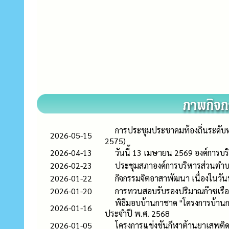
การประชุมประชาคมท้องถิ่นระดับหม
2026-05-15
2575)
2026-04-13
วันนี้ 13 เมษายน 2569 องค์การ
2026-02-23
ประชุมสภาองค์การบริหารส่วนตำบลบ
2026-01-22
กิจกรรมจิตอาสาพัฒนา เนื่องในว
2026-01-20
การทวนสอบรับรองปริมาณก๊าซเรื
พิธีมอบบ้านกาชาด "โครงการบ้านกา
2026-01-16
ประจำปี พ.ศ. 2568
2026-01-05
โครงการแข่งขันกีฬาต้านยาเสพต