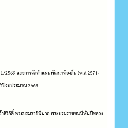
งที่ 1/2569 และการจัดทำแผนพัฒนาท้องถิ่น (พ.ศ.2571-
ะจำปีงบประมาณ 2569
จ้าสิริกิติ์ พระบรมราชินีนาถ พระบรมราชชนนีพันปีหลวง