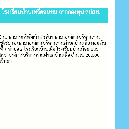
และ โรงเรียนบ้านเทวีดอนขม จากกองทุน สปสช.
.00 น. นายกระพีพัฒน์ กตะศิลา นายกองค์การบริหารส่วน
นชูไชย รองนายกองค์การบริหารส่วนตำบลบ้านเดื่อ มอบเงิน
ี่ 7 ท่าบ่อ 2 โรงเรียนบ้านเดื่อ โรงเรียนบ้านน้อย และ
สช. องค์การบริหารส่วนตำบลบ้านเดื่อ จำนวน 20,000
มวิทยา