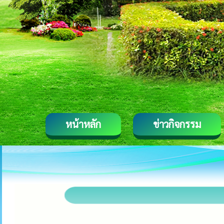
หน้าหลัก
ข่าวกิจกรรม