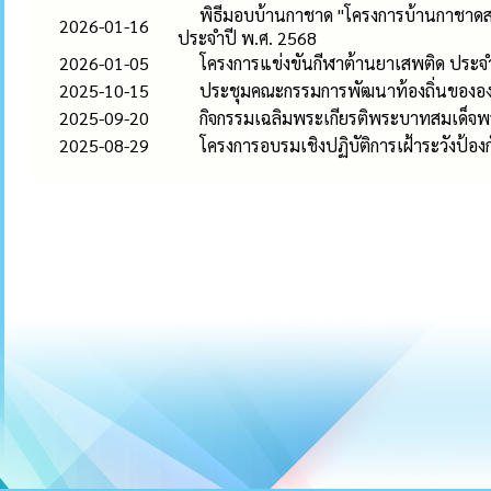
พิธีมอบบ้านกาชาด "โครงการบ้านกาชาดสร้
2026-01-16
ประจำปี พ.ศ. 2568
2026-01-05
โครงการแข่งขันกีฬาต้านยาเสพติด ประ
2025-10-15
ประชุมคณะกรรมการพัฒนาท้องถิ่นขององ
2025-09-20
กิจกรรมเฉลิมพระเกียรติพระบาทสมเด็จ
2025-08-29
โครงการอบรมเชิงปฏิบัติการเฝ้าระวังป้อง