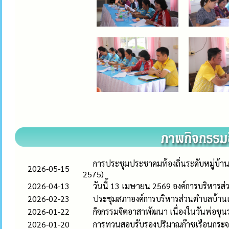
การประชุมประชาคมท้องถิ่นระดับหมู่บ้าน
2026-05-15
2575)
2026-04-13
วันนี้ 13 เมษายน 2569 องค์การบริหาร
2026-02-23
ประชุมสภาองค์การบริหารส่วนตำบลบ้านเดื
2026-01-22
กิจกรรมจิตอาสาพัฒนา เนื่องในวันพ่อข
2026-01-20
การทวนสอบรับรองปริมาณก๊าซเรือนกระ