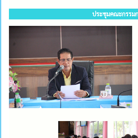
ประชุมคณะกรรมการ