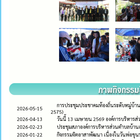
การประชุมประชาคมท้องถิ่นระดับหมู่บ้าน
2026-05-15
2575)
2026-04-13
วันนี้ 13 เมษายน 2569 องค์การบริหาร
2026-02-23
ประชุมสภาองค์การบริหารส่วนตำบลบ้านเดื
2026-01-22
กิจกรรมจิตอาสาพัฒนา เนื่องในวันพ่อข