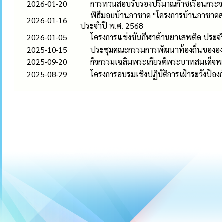
2026-01-20
การทวนสอบรับรองปริมาณก๊าซเรือนกระ
พิธีมอบบ้านกาชาด "โครงการบ้านกาชาดสร้
2026-01-16
ประจำปี พ.ศ. 2568
2026-01-05
โครงการแข่งขันกีฬาต้านยาเสพติด ประ
2025-10-15
ประชุมคณะกรรมการพัฒนาท้องถิ่นขององ
2025-09-20
กิจกรรมเฉลิมพระเกียรติพระบาทสมเด็จ
2025-08-29
โครงการอบรมเชิงปฏิบัติการเฝ้าระวังป้อง