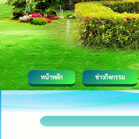
หน้าหลัก
ข่าวกิจกรรม