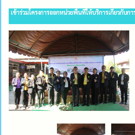
เข้าร่วมโครงการออกหน่วยพื้นที่ให้บริการเกี่ยวกั