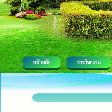
หน้าหลัก
ข่าวกิจกรรม