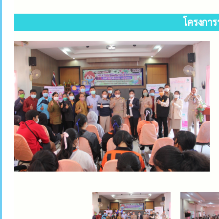
โครงการ