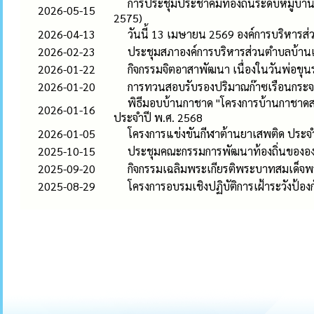
การประชุมประชาคมท้องถิ่นระดับหมู่บ้าน
2026-05-15
2575)
2026-04-13
วันนี้ 13 เมษายน 2569 องค์การบริหาร
2026-02-23
ประชุมสภาองค์การบริหารส่วนตำบลบ้านเดื
2026-01-22
กิจกรรมจิตอาสาพัฒนา เนื่องในวันพ่อข
2026-01-20
การทวนสอบรับรองปริมาณก๊าซเรือนกระ
พิธีมอบบ้านกาชาด "โครงการบ้านกาชาดสร้
2026-01-16
ประจำปี พ.ศ. 2568
2026-01-05
โครงการแข่งขันกีฬาต้านยาเสพติด ประ
2025-10-15
ประชุมคณะกรรมการพัฒนาท้องถิ่นขององ
2025-09-20
กิจกรรมเฉลิมพระเกียรติพระบาทสมเด็จ
2025-08-29
โครงการอบรมเชิงปฏิบัติการเฝ้าระวังป้อง