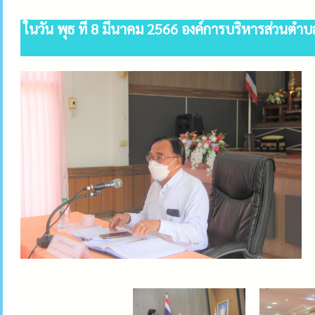
ในวัน พุธ ที่ 8 มีนาคม 2566 องค์การบริหารส่วนตำ