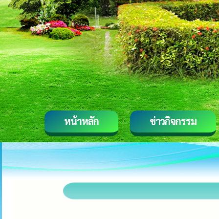
หน้าหลัก
ข่าวกิจกรรม