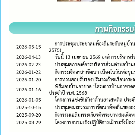
การประชุมประชาคมท้องถิ่นระดับหมู่บ้าน
2026-05-15
2575)
2026-04-13
วันนี้ 13 เมษายน 2569 องค์การบริหาร
2026-02-23
ประชุมสภาองค์การบริหารส่วนตำบลบ้านเดื
2026-01-22
กิจกรรมจิตอาสาพัฒนา เนื่องในวันพ่อข
2026-01-20
การทวนสอบรับรองปริมาณก๊าซเรือนกระ
พิธีมอบบ้านกาชาด "โครงการบ้านกาชาดสร้
2026-01-16
ประจำปี พ.ศ. 2568
2026-01-05
โครงการแข่งขันกีฬาต้านยาเสพติด ประ
2025-10-15
ประชุมคณะกรรมการพัฒนาท้องถิ่นขององ
2025-09-20
กิจกรรมเฉลิมพระเกียรติพระบาทสมเด็จ
2025-08-29
โครงการอบรมเชิงปฏิบัติการเฝ้าระวังป้อง