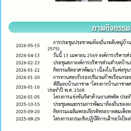
การประชุมประชาคมท้องถิ่นระดับหมู่บ้าน
2026-05-15
2575)
2026-04-13
วันนี้ 13 เมษายน 2569 องค์การบริหาร
2026-02-23
ประชุมสภาองค์การบริหารส่วนตำบลบ้านเดื
2026-01-22
กิจกรรมจิตอาสาพัฒนา เนื่องในวันพ่อข
2026-01-20
การทวนสอบรับรองปริมาณก๊าซเรือนกระ
พิธีมอบบ้านกาชาด "โครงการบ้านกาชาดสร้
2026-01-16
ประจำปี พ.ศ. 2568
2026-01-05
โครงการแข่งขันกีฬาต้านยาเสพติด ประ
2025-10-15
ประชุมคณะกรรมการพัฒนาท้องถิ่นขององ
2025-09-20
กิจกรรมเฉลิมพระเกียรติพระบาทสมเด็จ
2025-08-29
โครงการอบรมเชิงปฏิบัติการเฝ้าระวังป้อง