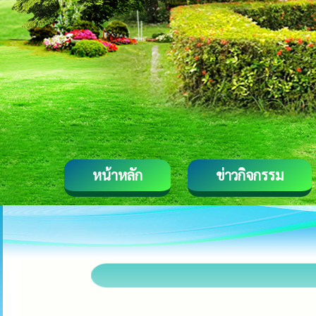
หน้าหลัก
ข่าวกิจกรรม