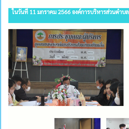
ในวันที่ 11 มกราคม 2566 องค์การบริหารส่วนตำบลบ