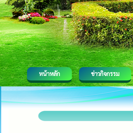
หน้าหลัก
ข่าวกิจกรรม