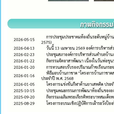
การประชุมประชาคมท้องถิ่นระดับหมู่บ้าน
2026-05-15
2575)
2026-04-13
วันนี้ 13 เมษายน 2569 องค์การบริหาร
2026-02-23
ประชุมสภาองค์การบริหารส่วนตำบลบ้านเดื
2026-01-22
กิจกรรมจิตอาสาพัฒนา เนื่องในวันพ่อข
2026-01-20
การทวนสอบรับรองปริมาณก๊าซเรือนกระ
พิธีมอบบ้านกาชาด "โครงการบ้านกาชาดสร้
2026-01-16
ประจำปี พ.ศ. 2568
2026-01-05
โครงการแข่งขันกีฬาต้านยาเสพติด ประ
2025-10-15
ประชุมคณะกรรมการพัฒนาท้องถิ่นขององ
2025-09-20
กิจกรรมเฉลิมพระเกียรติพระบาทสมเด็จ
2025-08-29
โครงการอบรมเชิงปฏิบัติการเฝ้าระวังป้อง