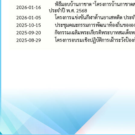
พิธีมอบบ้านกาชาด "โครงการบ้านกาชาดสร้
2026-01-16
ประจำปี พ.ศ. 2568
2026-01-05
โครงการแข่งขันกีฬาต้านยาเสพติด ประ
2025-10-15
ประชุมคณะกรรมการพัฒนาท้องถิ่นขององ
2025-09-20
กิจกรรมเฉลิมพระเกียรติพระบาทสมเด็จ
2025-08-29
โครงการอบรมเชิงปฏิบัติการเฝ้าระวังป้อง