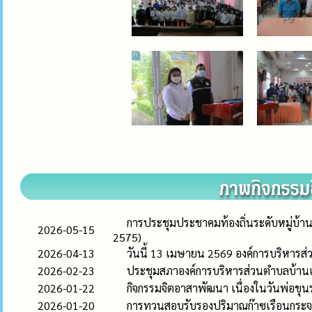
การประชุมประชาคมท้องถิ่นระดับหมู่บ้าน
2026-05-15
2575)
2026-04-13
วันนี้ 13 เมษายน 2569 องค์การบริหาร
2026-02-23
ประชุมสภาองค์การบริหารส่วนตำบลบ้านเดื
2026-01-22
กิจกรรมจิตอาสาพัฒนา เนื่องในวันพ่อข
2026-01-20
การทวนสอบรับรองปริมาณก๊าซเรือนกระ