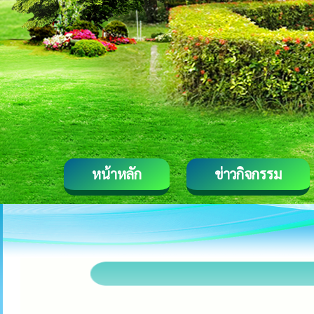
หน้าหลัก
ข่าวกิจกรรม