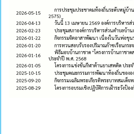
การประชุมประชาคมท้องถิ่นระดับหมู่บ้าน
2026-05-15
2575)
2026-04-13
วันนี้ 13 เมษายน 2569 องค์การบริหาร
2026-02-23
ประชุมสภาองค์การบริหารส่วนตำบลบ้านเดื
2026-01-22
กิจกรรมจิตอาสาพัฒนา เนื่องในวันพ่อข
2026-01-20
การทวนสอบรับรองปริมาณก๊าซเรือนกระ
พิธีมอบบ้านกาชาด "โครงการบ้านกาชาดสร้
2026-01-16
ประจำปี พ.ศ. 2568
2026-01-05
โครงการแข่งขันกีฬาต้านยาเสพติด ประ
2025-10-15
ประชุมคณะกรรมการพัฒนาท้องถิ่นขององ
2025-09-20
กิจกรรมเฉลิมพระเกียรติพระบาทสมเด็จ
2025-08-29
โครงการอบรมเชิงปฏิบัติการเฝ้าระวังป้อง