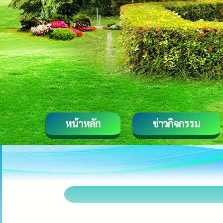
หน้าหลัก
ข่าวกิจกรรม