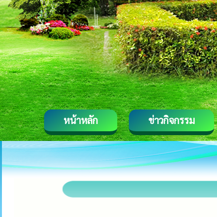
หน้าหลัก
ข่าวกิจกรรม