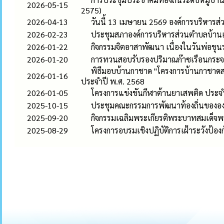
2026-05-15
2575)
2026-04-13
วันนี้ 13 เมษายน 2569 องค์การบริหาร
2026-02-23
ประชุมสภาองค์การบริหารส่วนตำบลบ้านเดื
2026-01-22
กิจกรรมจิตอาสาพัฒนา เนื่องในวันพ่อข
2026-01-20
การทวนสอบรับรองปริมาณก๊าซเรือนกระ
พิธีมอบบ้านกาชาด "โครงการบ้านกาชาดสร้
2026-01-16
ประจำปี พ.ศ. 2568
2026-01-05
โครงการแข่งขันกีฬาต้านยาเสพติด ประ
2025-10-15
ประชุมคณะกรรมการพัฒนาท้องถิ่นขององ
2025-09-20
กิจกรรมเฉลิมพระเกียรติพระบาทสมเด็จ
2025-08-29
โครงการอบรมเชิงปฏิบัติการเฝ้าระวังป้อง