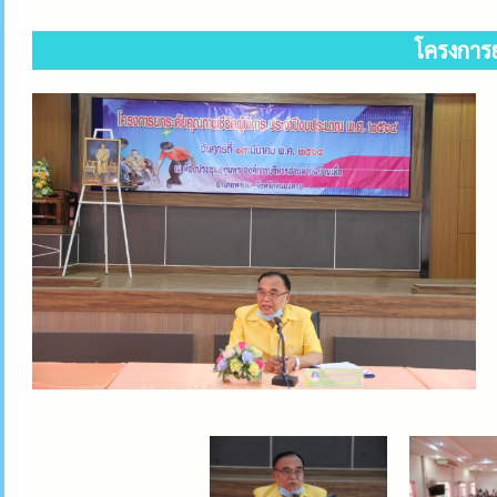
โครงการ