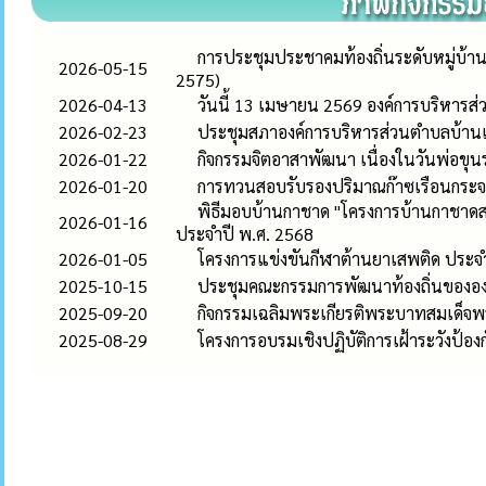
การประชุมประชาคมท้องถิ่นระดับหมู่บ้าน
2026-05-15
2575)
2026-04-13
วันนี้ 13 เมษายน 2569 องค์การบริหาร
2026-02-23
ประชุมสภาองค์การบริหารส่วนตำบลบ้านเดื
2026-01-22
กิจกรรมจิตอาสาพัฒนา เนื่องในวันพ่อข
2026-01-20
การทวนสอบรับรองปริมาณก๊าซเรือนกระ
พิธีมอบบ้านกาชาด "โครงการบ้านกาชาดสร้
2026-01-16
ประจำปี พ.ศ. 2568
2026-01-05
โครงการแข่งขันกีฬาต้านยาเสพติด ประ
2025-10-15
ประชุมคณะกรรมการพัฒนาท้องถิ่นขององ
2025-09-20
กิจกรรมเฉลิมพระเกียรติพระบาทสมเด็จ
2025-08-29
โครงการอบรมเชิงปฏิบัติการเฝ้าระวังป้อง