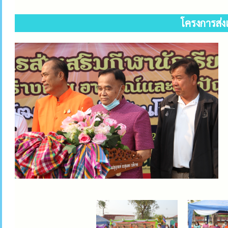
โครงการส่ง