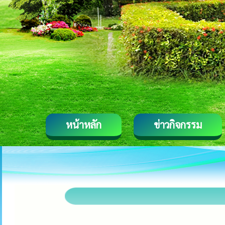
หน้าหลัก
ข่าวกิจกรรม